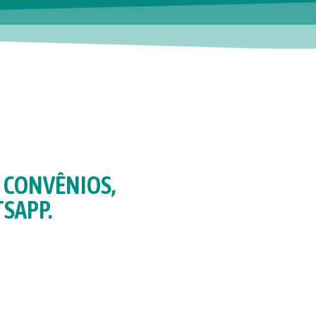
 CONVÊNIOS,
SAPP.