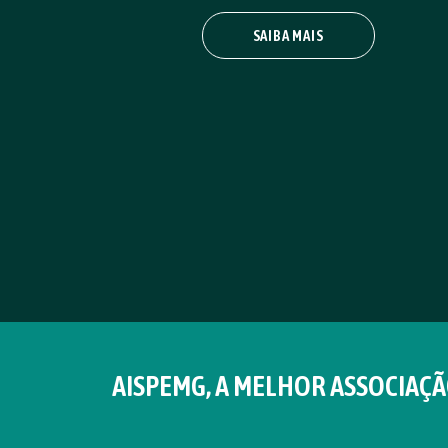
SAIBA MAIS
AISPEMG, A MELHOR ASSOCIAÇÃ