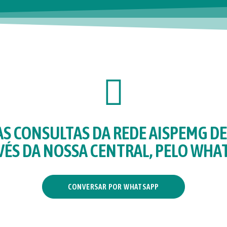
S CONSULTAS DA REDE AISPEMG DE
VÉS DA NOSSA CENTRAL, PELO WHAT
CONVERSAR POR WHATSAPP