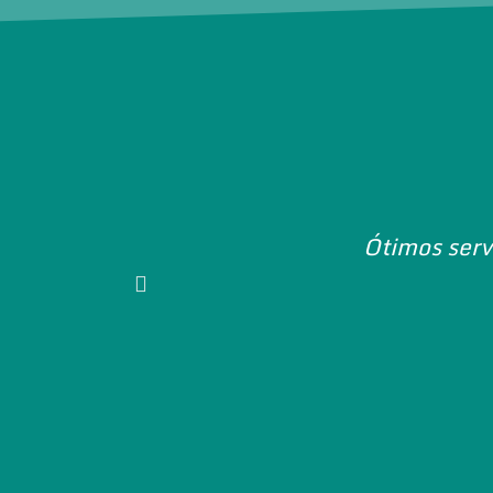
Ótimos serv