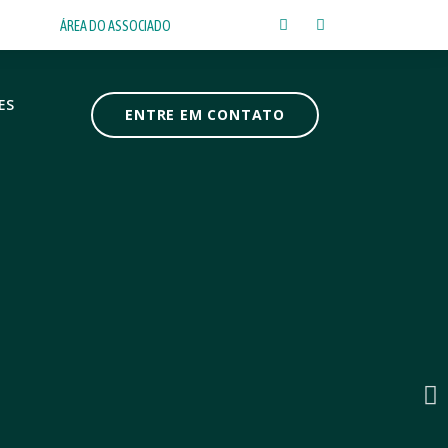
ÁREA DO ASSOCIADO
ES
ENTRE EM CONTATO