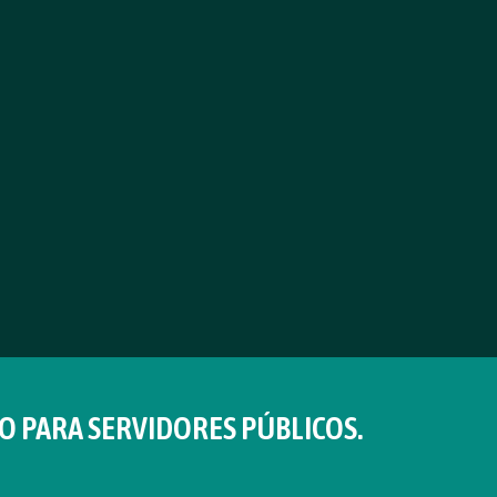
O PARA SERVIDORES PÚBLICOS.