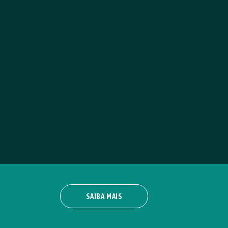
SAIBA MAIS