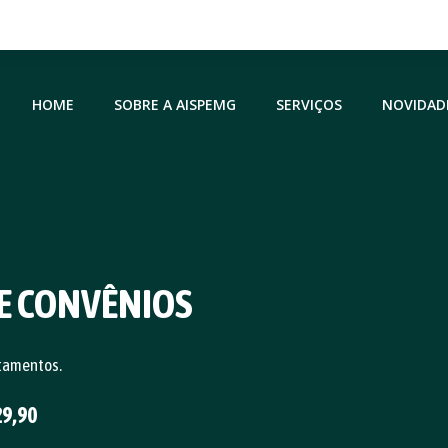
HOME
SOBRE A AISPEMG
SERVIÇOS
NOVIDAD
E CONVÊNIOS
tamentos.
29,90