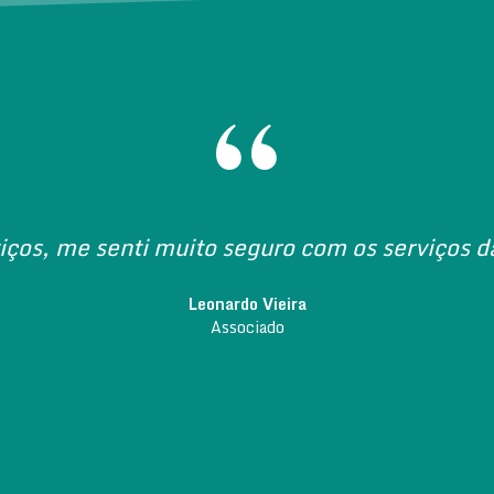
“
iços, me senti muito seguro com os serviços
Leonardo Vieira
Associado