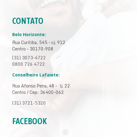
CONTATO
Belo Horizonte:
Rua Curitiba, 545 – cj. 912
Centro – 30170-908
(31) 3073-4722
0800 726 4722
Conselheiro Lafaiete:
Rua Afonso Pena, 48 – lj. 22
Centro / Cep: 36400-062
(31) 3721-5320
FACEBOOK