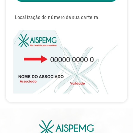
Localização do número de sua carteira: