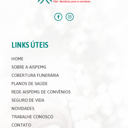
LINKS ÚTEIS
HOME
SOBRE A AISPEMG
COBERTURA FUNERÁRIA
PLANOS DE SAÚDE
REDE AISPEMG DE CONVÊNIOS
SEGURO DE VIDA
NOVIDADES
TRABALHE CONOSCO
CONTATO