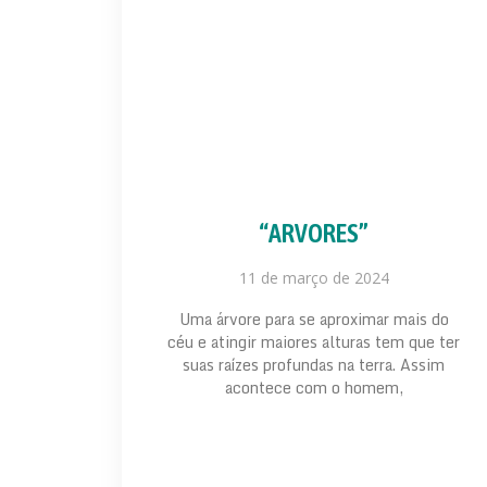
“ARVORES”
11 de março de 2024
Uma árvore para se aproximar mais do
céu e atingir maiores alturas tem que ter
suas raízes profundas na terra. Assim
acontece com o homem,