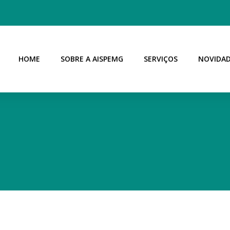
HOME
SOBRE A AISPEMG
SERVIÇOS
NOVIDA