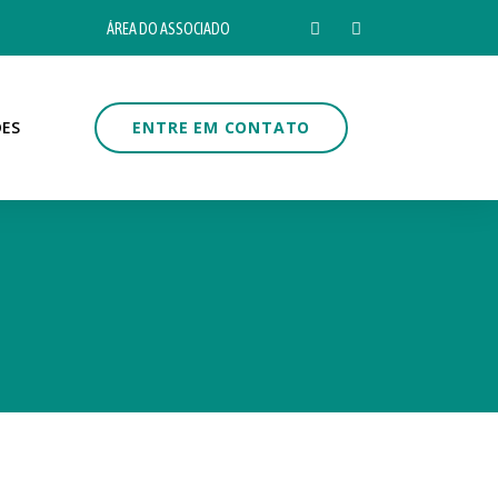
ÁREA DO ASSOCIADO
DES
ENTRE EM CONTATO