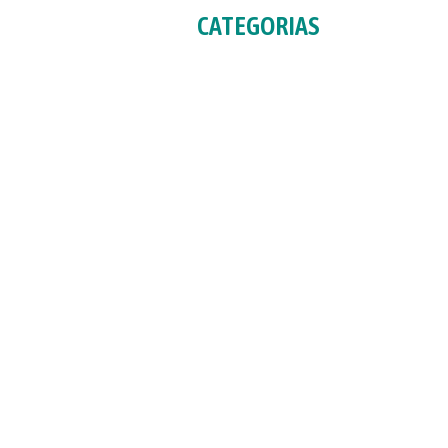
CATEGORIAS