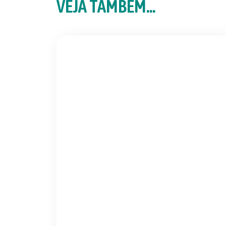
VEJA TAMBÉM...