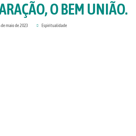
ARAÇÃO, O BEM UNIÃO.
 de maio de 2023
Espiritualidade