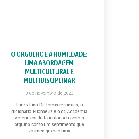
O ORGULHO E A HUMILDADE:
UMA ABORDAGEM
MULTICULTURAL E
MULTIDISCIPLINAR
9 de novembro de 2023
Lucas Lino De forma resumida, o
dicionário Michaelis e o da Academia
Americana de Psicologia trazem o
orgulho como um sentimento que
aparece quando uma