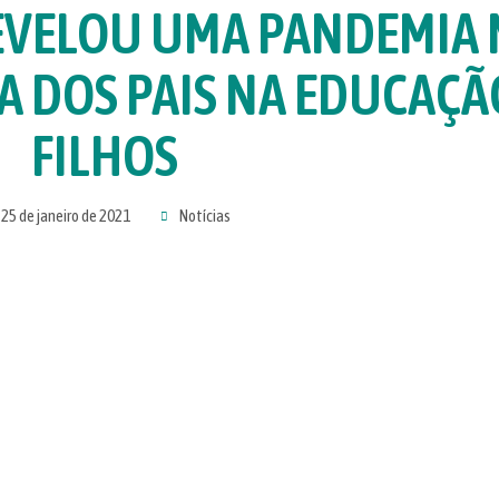
EVELOU UMA PANDEMIA 
IA DOS PAIS NA EDUCAÇ
FILHOS
25 de janeiro de 2021
Notícias