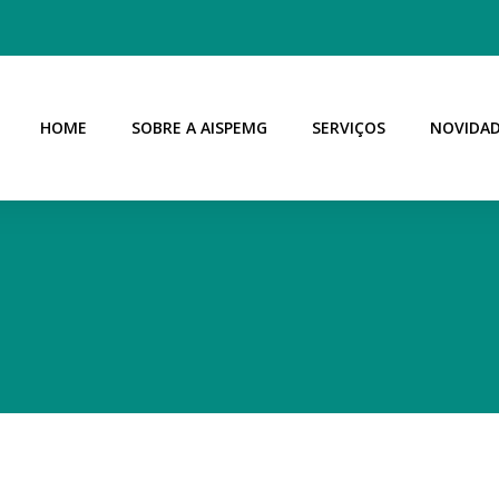
HOME
SOBRE A AISPEMG
SERVIÇOS
NOVIDA