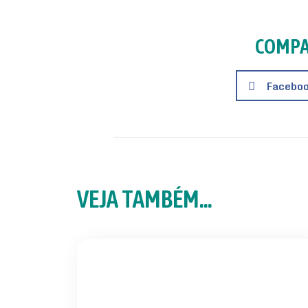
COMPA
Facebo
VEJA TAMBÉM...