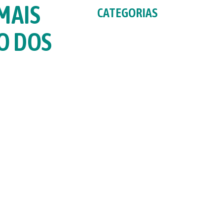
MAIS
CATEGORIAS
ÃO DOS