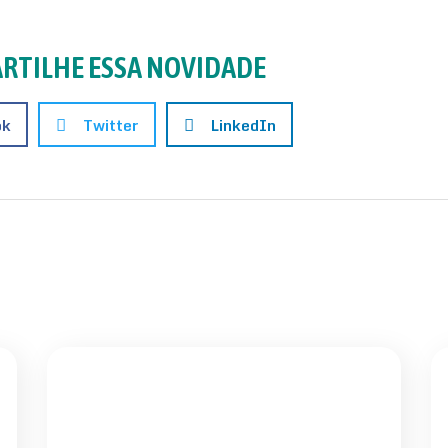
RTILHE ESSA NOVIDADE
ok
Twitter
LinkedIn