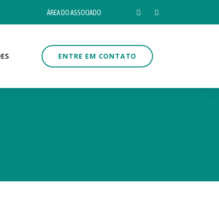
ÁREA DO ASSOCIADO
DES
ENTRE EM CONTATO