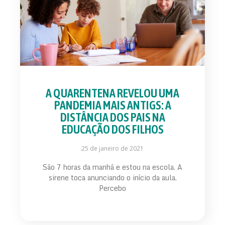
A QUARENTENA REVELOU UMA
PANDEMIA MAIS ANTIGS: A
DISTÂNCIA DOS PAIS NA
EDUCAÇÃO DOS FILHOS
25 de janeiro de 2021
São 7 horas da manhã e estou na escola. A
sirene toca anunciando o início da aula.
Percebo