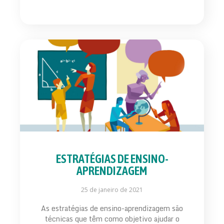
ESTRATÉGIAS DE ENSINO-
APRENDIZAGEM
25 de janeiro de 2021
As estratégias de ensino-aprendizagem são
técnicas que têm como objetivo ajudar o