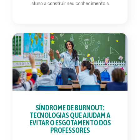
aluno a construir seu conhecimento a
SÍNDROME DE BURNOUT:
TECNOLOGIAS QUE AJUDAM A
EVITAR O ESGOTAMENTO DOS
PROFESSORES