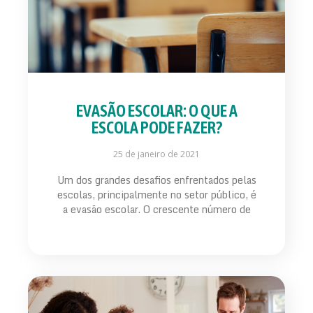
EVASÃO ESCOLAR: O QUE A
ESCOLA PODE FAZER?
25 de janeiro de 2021
Um dos grandes desafios enfrentados pelas
escolas, principalmente no setor público, é
a evasão escolar. O crescente número de