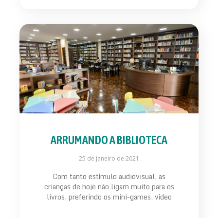
ARRUMANDO A BIBLIOTECA
25 de janeiro de 2021
Com tanto estímulo audiovisual, as
crianças de hoje não ligam muito para os
livros, preferindo os mini-games, vídeo