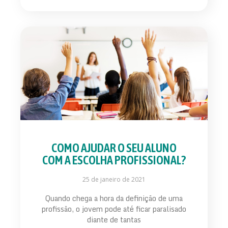
COMO AJUDAR O SEU ALUNO
COM A ESCOLHA PROFISSIONAL?
25 de janeiro de 2021
Quando chega a hora da definição de uma
profissão, o jovem pode até ficar paralisado
diante de tantas