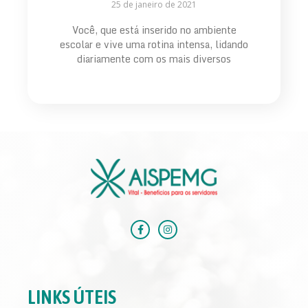
25 de janeiro de 2021
Você, que está inserido no ambiente
escolar e vive uma rotina intensa, lidando
diariamente com os mais diversos
LINKS ÚTEIS