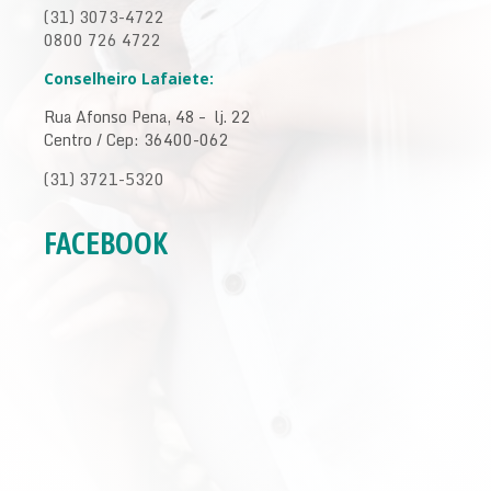
(31) 3073-4722
0800 726 4722
Conselheiro Lafaiete:
Rua Afonso Pena, 48 – lj. 22
Centro / Cep: 36400-062
(31) 3721-5320
FACEBOOK