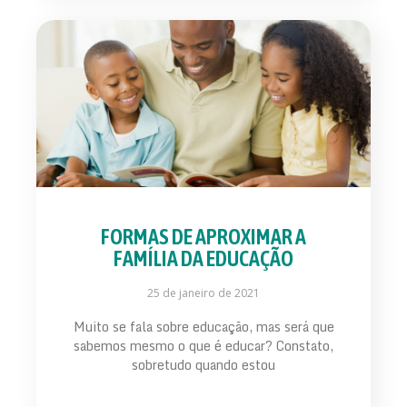
FORMAS DE APROXIMAR A
FAMÍLIA DA EDUCAÇÃO
25 de janeiro de 2021
Muito se fala sobre educação, mas será que
sabemos mesmo o que é educar? Constato,
sobretudo quando estou