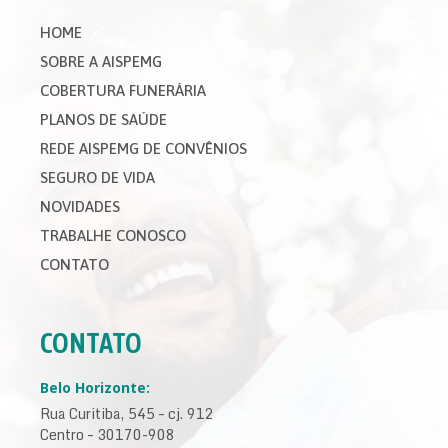
HOME
SOBRE A AISPEMG
COBERTURA FUNERÁRIA
PLANOS DE SAÚDE
REDE AISPEMG DE CONVÊNIOS
SEGURO DE VIDA
NOVIDADES
TRABALHE CONOSCO
CONTATO
CONTATO
Belo Horizonte:
Rua Curitiba, 545 – cj. 912
Centro – 30170-908