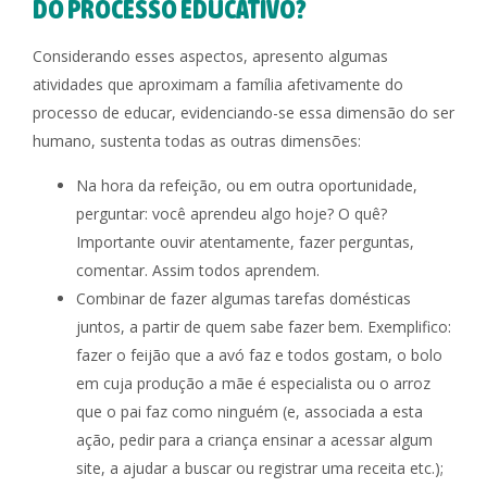
DO PROCESSO EDUCATIVO?
Considerando esses aspectos, apresento algumas
atividades que aproximam a família afetivamente do
processo de educar, evidenciando-se essa dimensão do ser
humano, sustenta todas as outras dimensões:
Na hora da refeição, ou em outra oportunidade,
perguntar: você aprendeu algo hoje? O quê?
Importante ouvir atentamente, fazer perguntas,
comentar. Assim todos aprendem.
Combinar de fazer algumas tarefas domésticas
juntos, a partir de quem sabe fazer bem. Exemplifico:
fazer o feijão que a avó faz e todos gostam, o bolo
em cuja produção a mãe é especialista ou o arroz
que o pai faz como ninguém (e, associada a esta
ação, pedir para a criança ensinar a acessar algum
site, a ajudar a buscar ou registrar uma receita etc.);