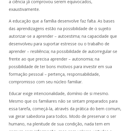
a ciência já comprovou serem equivocados,
exaustivamente.
A educação que a família desenvolve faz falta. As bases
das aprendizagens estão na possibilidade de o sujeito
autorizar-se a aprender – autoestima; na capacidade que
desenvolveu para suportar estresse ou o trabalho de
aprender – resiliência; na possibilidade de autorregular-se
frente ao que precisa aprender – autonomia; na
possibilidade de ter bons motivos para investir em sua
formação pessoal – pertença, responsabilidade,
compromisso com seu núcleo familiar.
Educar exige intencionalidade, domínio de si mesmo.
Mesmo que os familiares não se sintam preparados para
essa tarefa, começá-la, através da prática do bem comum,
vai gerar sabedoria para todos. Modo de preservar o ser
humano, na plenitude de sua condição, nada tem em