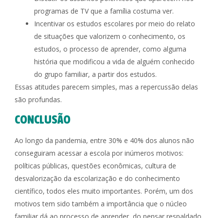
programas de TV que a família costuma ver.
Incentivar os estudos escolares por meio do relato
de situações que valorizem o conhecimento, os
estudos, o processo de aprender, como alguma
história que modificou a vida de alguém conhecido
do grupo familiar, a partir dos estudos.
Essas atitudes parecem simples, mas a repercussão delas
são profundas.
CONCLUSÃO
Ao longo da pandemia, entre 30% e 40% dos alunos não
conseguiram acessar a escola por inúmeros motivos:
políticas públicas, questões econômicas, cultura de
desvalorização da escolarização e do conhecimento
científico, todos eles muito importantes. Porém, um dos
motivos tem sido também a importância que o núcleo
familiar dá ao processo de aprender, do pensar respaldado