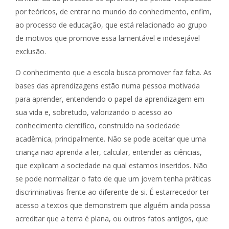
por teóricos, de entrar no mundo do conhecimento, enfim,
ao processo de educação, que está relacionado ao grupo
de motivos que promove essa lamentável e indesejável
exclusão.
O conhecimento que a escola busca promover faz falta. As
bases das aprendizagens estão numa pessoa motivada
para aprender, entendendo o papel da aprendizagem em
sua vida e, sobretudo, valorizando o acesso ao
conhecimento científico, construído na sociedade
acadêmica, principalmente. Não se pode aceitar que uma
criança não aprenda a ler, calcular, entender as ciências,
que explicam a sociedade na qual estamos inseridos. Não
se pode normalizar o fato de que um jovem tenha práticas
discriminativas frente ao diferente de si. É estarrecedor ter
acesso a textos que demonstrem que alguém ainda possa
acreditar que a terra é plana, ou outros fatos antigos, que