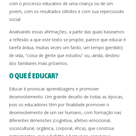
com o processo educativo de uma criança ou de um
jovem, com os resultados obtidos e com sua repercussão
social.
Analisando essas afirmações, a partir das quais baseamos
a reflexão a que este texto se propõe, parece que educar é
tarefa árdua, muitas vezes um fardo, um tempo (perdido)
de vida, “coisa de gente que estudou” ou, ainda, destino
dos familiares mais próximos.
O QUE É EDUCAR?
Educar é provocar aprendizagens e promover
desenvolvimento. Um grande desafio de todas as épocas,
pois os educadores têm por finalidade promover o
desenvolvimento de um ser humano, com formação nas
diferentes dimensões (cognitiva, afetivo-emocional,
sociocultural, orgânica, corporal, ética), que construa