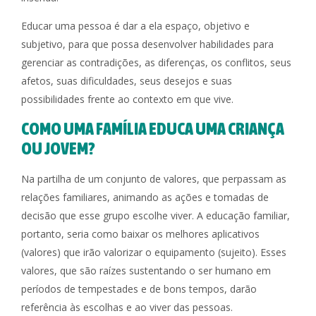
Educar uma pessoa é dar a ela espaço, objetivo e
subjetivo, para que possa desenvolver habilidades para
gerenciar as contradições, as diferenças, os conflitos, seus
afetos, suas dificuldades, seus desejos e suas
possibilidades frente ao contexto em que vive.
COMO UMA FAMÍLIA EDUCA UMA CRIANÇA
OU JOVEM?
Na partilha de um conjunto de valores, que perpassam as
relações familiares, animando as ações e tomadas de
decisão que esse grupo escolhe viver. A educação familiar,
portanto, seria como baixar os melhores aplicativos
(valores) que irão valorizar o equipamento (sujeito). Esses
valores, que são raízes sustentando o ser humano em
períodos de tempestades e de bons tempos, darão
referência às escolhas e ao viver das pessoas.