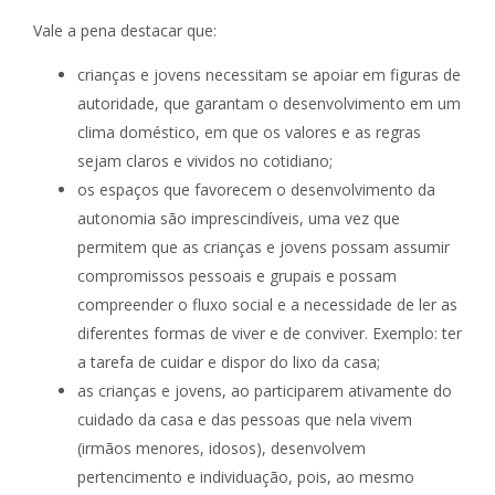
Vale a pena destacar que:
crianças e jovens necessitam se apoiar em figuras de
autoridade, que garantam o desenvolvimento em um
clima doméstico, em que os valores e as regras
sejam claros e vividos no cotidiano;
os espaços que favorecem o desenvolvimento da
autonomia são imprescindíveis, uma vez que
permitem que as crianças e jovens possam assumir
compromissos pessoais e grupais e possam
compreender o fluxo social e a necessidade de ler as
diferentes formas de viver e de conviver. Exemplo: ter
a tarefa de cuidar e dispor do lixo da casa;
as crianças e jovens, ao participarem ativamente do
cuidado da casa e das pessoas que nela vivem
(irmãos menores, idosos), desenvolvem
pertencimento e individuação, pois, ao mesmo