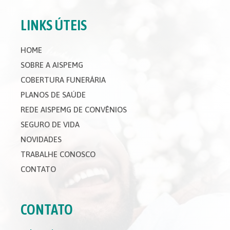
LINKS ÚTEIS
HOME
SOBRE A AISPEMG
COBERTURA FUNERÁRIA
PLANOS DE SAÚDE
REDE AISPEMG DE CONVÊNIOS
SEGURO DE VIDA
NOVIDADES
TRABALHE CONOSCO
CONTATO
CONTATO