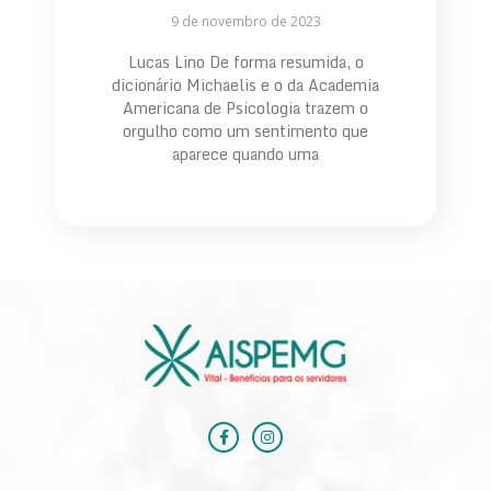
9 de novembro de 2023
Lucas Lino De forma resumida, o
dicionário Michaelis e o da Academia
Americana de Psicologia trazem o
orgulho como um sentimento que
aparece quando uma