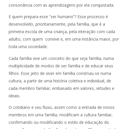
consonância com as aprendizagens por ela conquistada.
E quem prepara esse “ser humano”? Esse processo é
desenvolvido, prioritariamente, pela família, que é a
primeira escola de uma criança, pela interação com cada
adulto, com quem convive e, em uma instância maior, por
toda uma sociedade.
Cada família vive um conceito do que seja família, numa
multiplicidade de modos de ser família e de educar seus
filhos. Esse jeito de viver em família construiu-se numa
cultura, a partir de uma história coletiva e individual, de
cada membro familiar, embasado em valores, virtudes e
ideais.
O cotidiano e seu fluxo, assim como a entrada de novos
membros em uma família, modificam a cultura familiar,
confirmando ou modificando o estilo de educação do