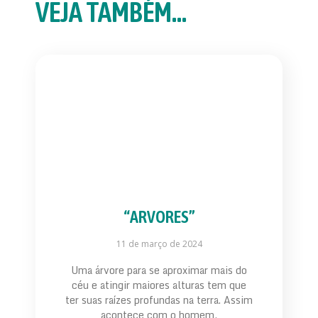
VEJA TAMBÉM...
“ARVORES”
11 de março de 2024
Uma árvore para se aproximar mais do
céu e atingir maiores alturas tem que
ter suas raízes profundas na terra. Assim
acontece com o homem,