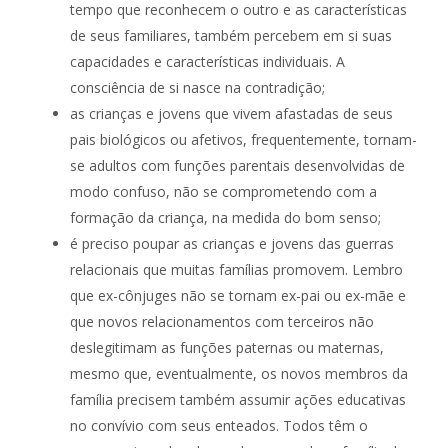
tempo que reconhecem o outro e as características
de seus familiares, também percebem em si suas
capacidades e características individuais. A
consciência de si nasce na contradição;
as crianças e jovens que vivem afastadas de seus
pais biológicos ou afetivos, frequentemente, tornam-
se adultos com funções parentais desenvolvidas de
modo confuso, não se comprometendo com a
formação da criança, na medida do bom senso;
é preciso poupar as crianças e jovens das guerras
relacionais que muitas famílias promovem. Lembro
que ex-cônjuges não se tornam ex-pai ou ex-mãe e
que novos relacionamentos com terceiros não
deslegitimam as funções paternas ou maternas,
mesmo que, eventualmente, os novos membros da
família precisem também assumir ações educativas
no convívio com seus enteados. Todos têm o