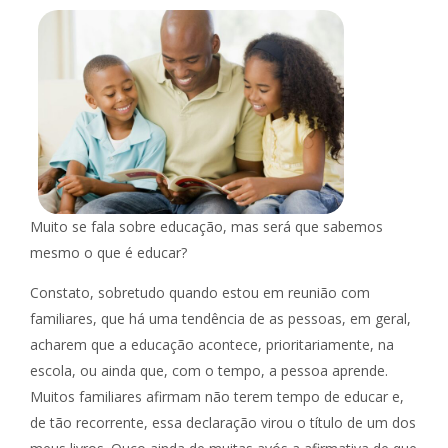
Muito se fala sobre educação, mas será que sabemos
mesmo o que é educar?
Constato, sobretudo quando estou em reunião com
familiares, que há uma tendência de as pessoas, em geral,
acharem que a educação acontece, prioritariamente, na
escola, ou ainda que, com o tempo, a pessoa aprende.
Muitos familiares afirmam não terem tempo de educar e,
de tão recorrente, essa declaração virou o título de um dos