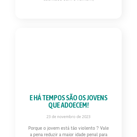
E HÁ TEMPOS SÃO OS JOVENS
QUE ADOECEM!
23 de novembro de 2023
Porque o jovem está tão violento ? Vale
a pena reduzir a maior idade penal para