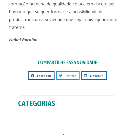
formação humana de qualidade coloca em risco o ser
humano que se quer formar e a possibilidade de
produzirmos uma sociedade que seja mais equânime e
fraterna.
Isabel Parolim
COMPARTILHE ESSA NOVIDADE
Facebook
Twitter
LinkedIn
CATEGORIAS