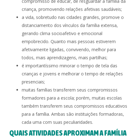
compromisso de educar, de resguardar a família da
criança, promovendo relações afetivas saudáveis;
a vida, sobretudo nas cidades grandes, promove o
distanciamento dos vínculos da família extensa,
gerando clima socioafetivo e emocional
empobrecido. Quanto mais pessoas estiverem
afetivamente ligadas, convivendo, melhor para
todos, mais aprendizagens, mais partilhas;
é importantíssimo minorar o tempo de tela das
crianças e jovens e melhorar o tempo de relações
presenciais;
muitas famílias transferem seus compromissos
formadores para a escola; porém, muitas escolas
também transferem seus compromissos educativos
para a família. Ambas são instituições formadoras,
cada uma com suas peculiaridades.
QUAIS ATIVIDADES APROXIMAM A FAMÍLIA