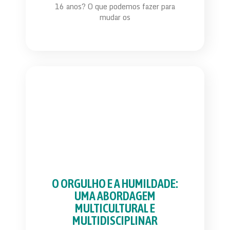
16 anos? O que podemos fazer para
mudar os
O ORGULHO E A HUMILDADE:
UMA ABORDAGEM
MULTICULTURAL E
MULTIDISCIPLINAR