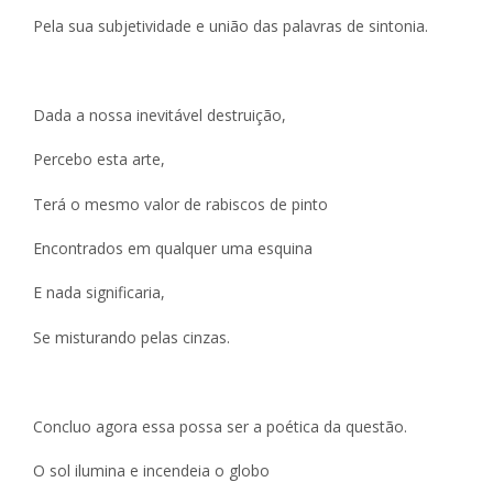
Pela sua subjetividade e união das palavras de sintonia.
Dada a nossa inevitável destruição,
Percebo esta arte,
Terá o mesmo valor de rabiscos de pinto
Encontrados em qualquer uma esquina
E nada significaria,
Se misturando pelas cinzas.
Concluo agora essa possa ser a poética da questão.
O sol ilumina e incendeia o globo