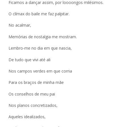
Ficamos a dançar assim, por loooongos milésimos.
O clímax do baile me faz palpitar.
No acalmar,
Memórias de nostalgia me mostram.
Lembro-me no dia em que nascia,
De tudo que vivi até ali
Nos campos verdes em que corria
Para os braços de minha mãe
Os conselhos de meu pai
Nos planos concretizados,
Aqueles idealizados,