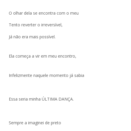
O olhar dela se encontra com o meu
Tento reverter o irreversível,
Já não era mais possível.
Ela começa a vir em meu encontro,
Infelizmente naquele momento já sabia
Essa seria minha ÚLTIMA DANÇA.
Sempre a imaginei de preto