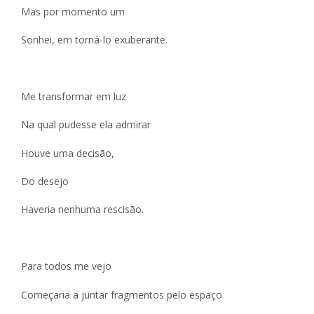
Mas por momento um
Sonhei, em torná-lo exuberante.
Me transformar em luz
Na qual pudesse ela admirar
Houve uma decisão,
Do desejo
Haveria nenhuma rescisão.
Para todos me vejo
Começaria a juntar fragmentos pelo espaço