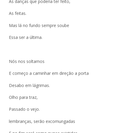
As danças que poderia ter feito,
As feitas.
Mas lá no fundo sempre soube
Essa ser a última.
Nós nos soltamos
E começo a caminhar em direção a porta
Desabo em lágrimas.
Olho para traz,
Passado o vejo.
lembranças, serão excomungadas