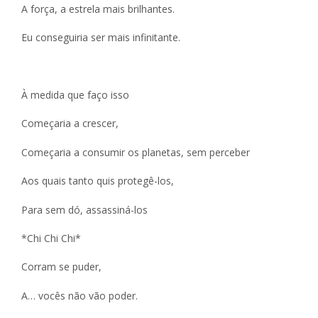
A força, a estrela mais brilhantes.
Eu conseguiria ser mais infinitante.
À medida que faço isso
Começaria a crescer,
Começaria a consumir os planetas, sem perceber
Aos quais tanto quis protegê-los,
Para sem dó, assassiná-los
*Chi Chi Chi*
Corram se puder,
A… vocês não vão poder.