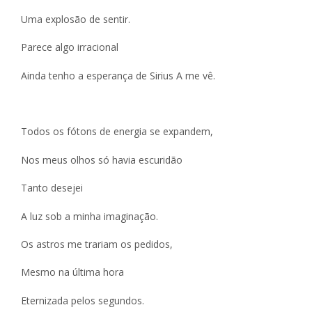
Uma explosão de sentir.
Parece algo irracional
Ainda tenho a esperança de Sirius A me vê.
Todos os fótons de energia se expandem,
Nos meus olhos só havia escuridão
Tanto desejei
A luz sob a minha imaginação.
Os astros me trariam os pedidos,
Mesmo na última hora
Eternizada pelos segundos.