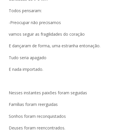
Todos pensaram:
-Preocupar não precisamos
vamos seguir as fragilidades do coração
E dançaram de forma, uma estranha entonação.
Tudo seria apagado
E nada importado.
Nesses instantes paixões foram seguidas
Famílias foram reerguidas
Sonhos foram reconquistados
Deuses foram reencontrados.