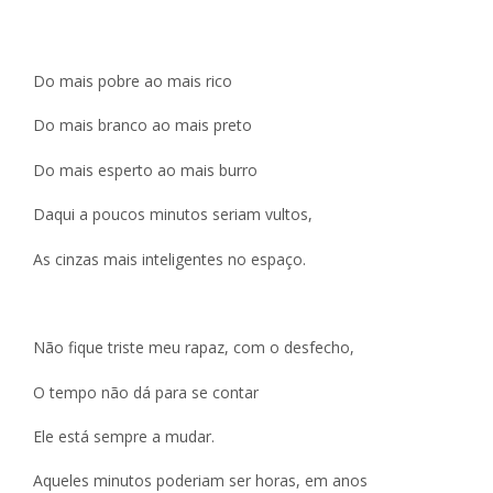
Do mais pobre ao mais rico
Do mais branco ao mais preto
Do mais esperto ao mais burro
Daqui a poucos minutos seriam vultos,
As cinzas mais inteligentes no espaço.
Não fique triste meu rapaz, com o desfecho,
O tempo não dá para se contar
Ele está sempre a mudar.
Aqueles minutos poderiam ser horas, em anos