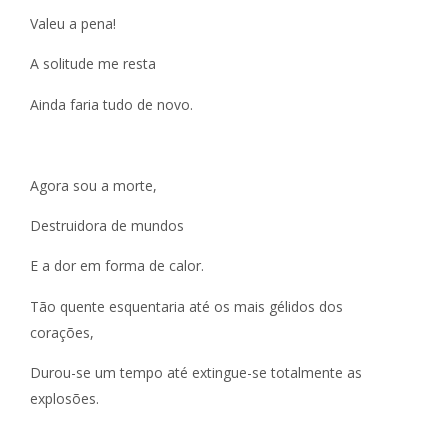
Valeu a pena!
A solitude me resta
Ainda faria tudo de novo.
Agora sou a morte,
Destruidora de mundos
E a dor em forma de calor.
Tão quente esquentaria até os mais gélidos dos
corações,
Durou-se um tempo até extingue-se totalmente as
explosões.