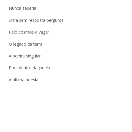
Nunca saberia
Uma sem resposta pergunta.
Pelo cosmos a vagar
O legado da terra
A poeira singular,
Para dentro da janela
A última poesia.