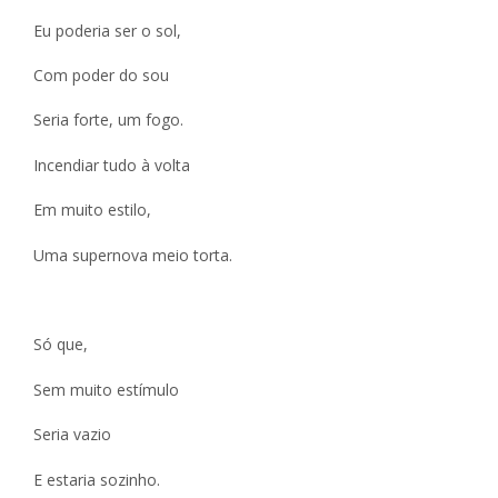
Eu poderia ser o sol,
Com poder do sou
Seria forte, um fogo.
Incendiar tudo à volta
Em muito estilo,
Uma supernova meio torta.
Só que,
Sem muito estímulo
Seria vazio
E estaria sozinho.