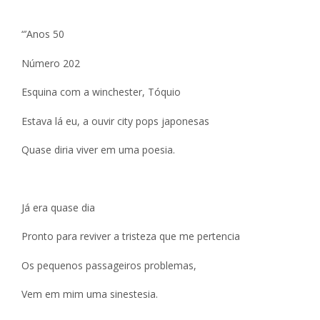
“’Anos 50
Número 202
Esquina com a winchester, Tóquio
Estava lá eu, a ouvir city pops japonesas
Quase diria viver em uma poesia.
Já era quase dia
Pronto para reviver a tristeza que me pertencia
Os pequenos passageiros problemas,
Vem em mim uma sinestesia.