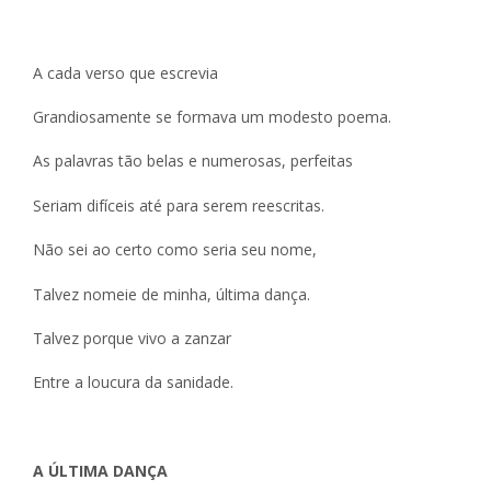
A cada verso que escrevia
Grandiosamente se formava um modesto poema.
As palavras tão belas e numerosas, perfeitas
Seriam difíceis até para serem reescritas.
Não sei ao certo como seria seu nome,
Talvez nomeie de minha, última dança.
Talvez porque vivo a zanzar
Entre a loucura da sanidade.
A ÚLTIMA DANÇA