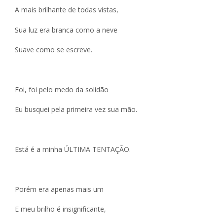
A mais brilhante de todas vistas,
Sua luz era branca como a neve
Suave como se escreve.
Foi, foi pelo medo da solidão
Eu busquei pela primeira vez sua mão.
Está é a minha ÚLTIMA TENTAÇÃO.
Porém era apenas mais um
E meu brilho é insignificante,