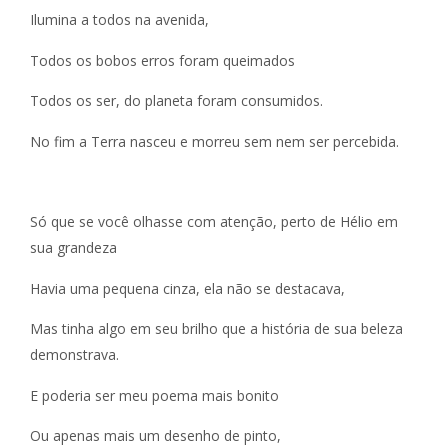
Ilumina a todos na avenida,
Todos os bobos erros foram queimados
Todos os ser, do planeta foram consumidos.
No fim a Terra nasceu e morreu sem nem ser percebida.
Só que se você olhasse com atenção, perto de Hélio em
sua grandeza
Havia uma pequena cinza, ela não se destacava,
Mas tinha algo em seu brilho que a história de sua beleza
demonstrava.
E poderia ser meu poema mais bonito
Ou apenas mais um desenho de pinto,