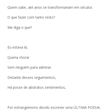
Quem sabe, até anos se transformariam em séculos
O que fazer com tanto resto?
Me diga o que?
Eu estava lá,
Queria chorar
Sem ninguém para admirar.
Distante desses seguimentos,
Há posse de abstratos sentimentos,
Por estrangeirismo decido escrever uma ÚLTIMA POESIA.