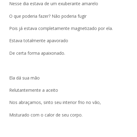
Nesse dia estava de um exuberante amarelo
O que poderia fazer? Não poderia fugir
Pois já estava completamente magnetizado por ela.
Estava totalmente apavorado
De certa forma apaixonado.
Ela dá sua mão
Relutantemente a aceito
Nos abraçamos, sinto seu interior frio no vão,
Misturado com o calor de seu corpo.