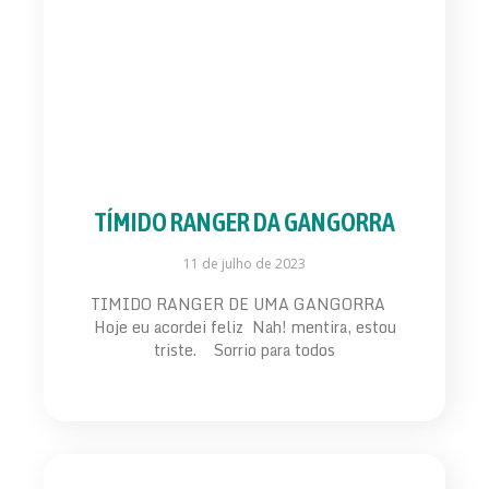
TÍMIDO RANGER DA GANGORRA
11 de julho de 2023
TIMIDO RANGER DE UMA GANGORRA
Hoje eu acordei feliz Nah! mentira, estou
triste. Sorrio para todos