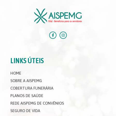
LINKS ÚTEIS
HOME
SOBRE A AISPEMG
COBERTURA FUNERÁRIA
PLANOS DE SAÚDE
REDE AISPEMG DE CONVÊNIOS
SEGURO DE VIDA