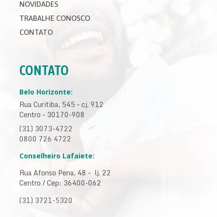
NOVIDADES
TRABALHE CONOSCO
CONTATO
CONTATO
Belo Horizonte:
Rua Curitiba, 545 – cj. 912
Centro – 30170-908
(31) 3073-4722
0800 726 4722
Conselheiro Lafaiete:
Rua Afonso Pena, 48 – lj. 22
Centro / Cep: 36400-062
(31) 3721-5320