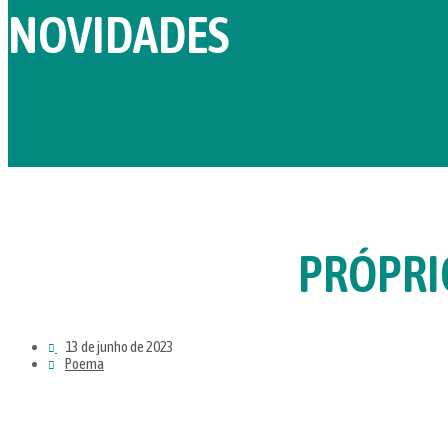
NOVIDADES
PRÓPRI
13 de junho de 2023
Poema