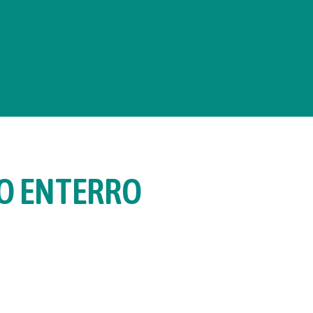
O ENTERRO