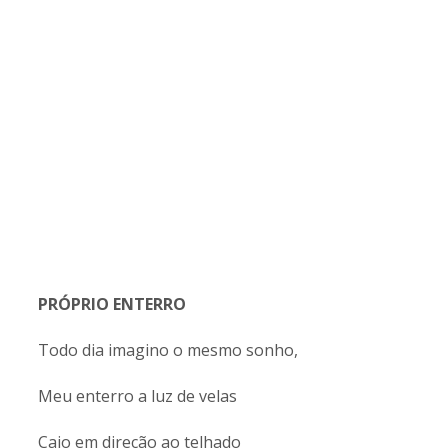
PRÓPRIO ENTERRO
Todo dia imagino o mesmo sonho,
Meu enterro a luz de velas
Caio em direção ao telhado