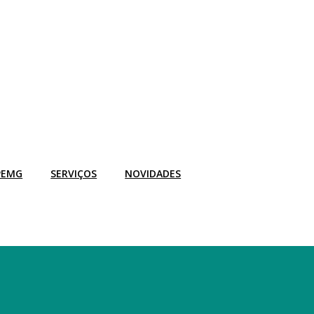
PEMG
SERVIÇOS
NOVIDADES