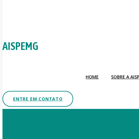
AISPEMG
HOME
SOBRE A AIS
ENTRE EM CONTATO