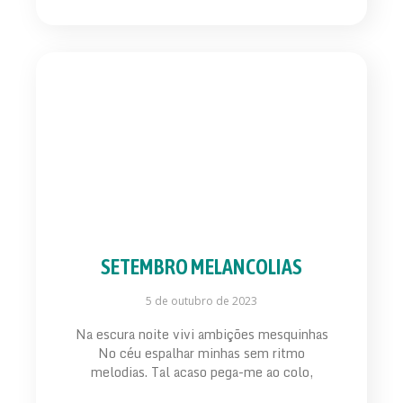
SETEMBRO MELANCOLIAS
5 de outubro de 2023
Na escura noite vivi ambições mesquinhas
No céu espalhar minhas sem ritmo
melodias. Tal acaso pega-me ao colo,