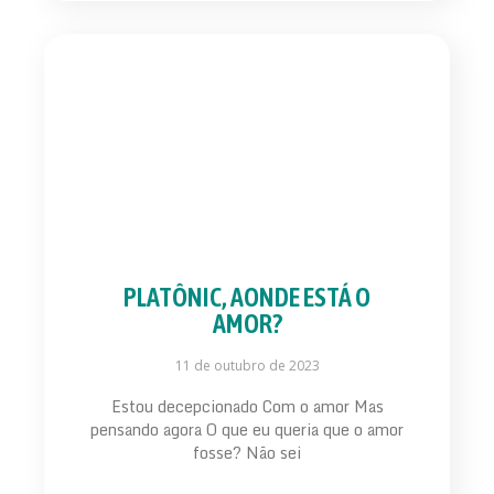
PLATÔNIC, AONDE ESTÁ O
AMOR?
11 de outubro de 2023
Estou decepcionado Com o amor Mas
pensando agora O que eu queria que o amor
fosse? Não sei