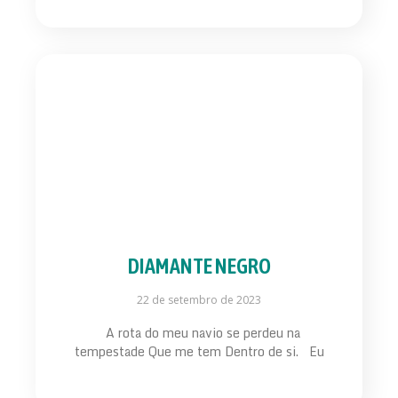
DIAMANTE NEGRO
22 de setembro de 2023
A rota do meu navio se perdeu na
tempestade Que me tem Dentro de si. Eu