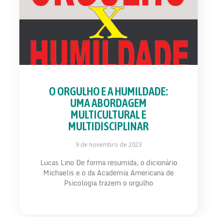
O ORGULHO E A HUMILDADE:
UMA ABORDAGEM
MULTICULTURAL E
MULTIDISCIPLINAR
9 de novembro de 2023
Lucas Lino De forma resumida, o dicionário
Michaelis e o da Academia Americana de
Psicologia trazem o orgulho