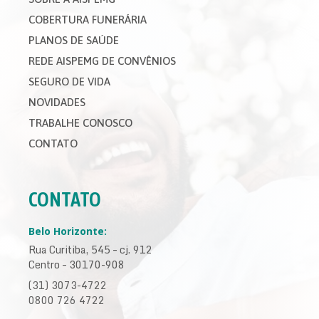
COBERTURA FUNERÁRIA
PLANOS DE SAÚDE
REDE AISPEMG DE CONVÊNIOS
SEGURO DE VIDA
NOVIDADES
TRABALHE CONOSCO
CONTATO
CONTATO
Belo Horizonte:
Rua Curitiba, 545 – cj. 912
Centro – 30170-908
(31) 3073-4722
0800 726 4722