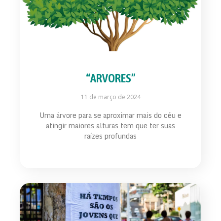
“ARVORES”
11 de março de 2024
Uma árvore para se aproximar mais do céu e
atingir maiores alturas tem que ter suas
raízes profundas