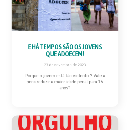
E HÁ TEMPOS SÃO OS JOVENS
QUE ADOECEM!
23 de novembro de 2023
Porque o jovem está tão violento ? Vale a
pena reduzir a maior idade penal para 16
anos?