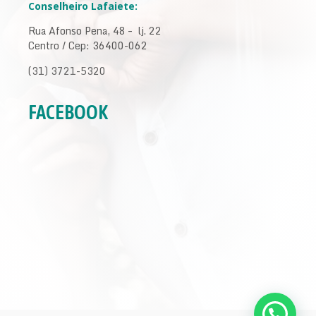
Conselheiro Lafaiete:
Rua Afonso Pena, 48 – lj. 22
Centro / Cep: 36400-062
(31) 3721-5320
FACEBOOK