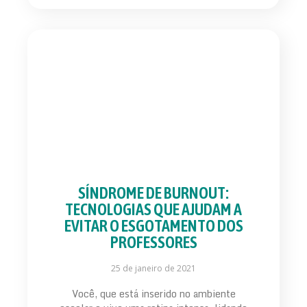
SÍNDROME DE BURNOUT:
TECNOLOGIAS QUE AJUDAM A
EVITAR O ESGOTAMENTO DOS
PROFESSORES
25 de janeiro de 2021
Você, que está inserido no ambiente